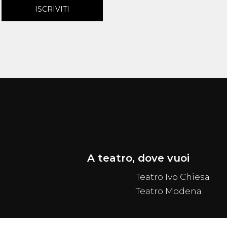
ISCRIVITI
A teatro, dove vuoi
Teatro Ivo Chiesa
Teatro Modena