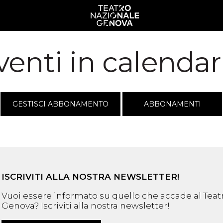
venti in calendar
GESTISCI ABBONAMENTO
ABBONAMENTI
ISCRIVITI ALLA NOSTRA NEWSLETTER!
Vuoi essere informato su quello che accade al Teat
Genova? Iscriviti alla nostra newsletter!